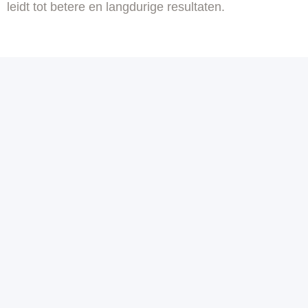
leidt tot betere en langdurige resultaten.