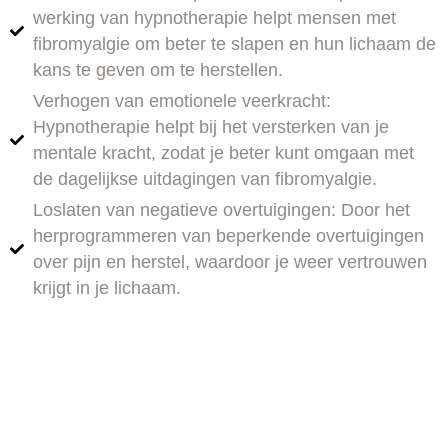
werking van hypnotherapie helpt mensen met
fibromyalgie om beter te slapen en hun lichaam de
kans te geven om te herstellen.
Verhogen van emotionele veerkracht:
Hypnotherapie helpt bij het versterken van je
mentale kracht, zodat je beter kunt omgaan met
de dagelijkse uitdagingen van fibromyalgie.
Loslaten van negatieve overtuigingen: Door het
herprogrammeren van beperkende overtuigingen
over pijn en herstel, waardoor je weer vertrouwen
krijgt in je lichaam.