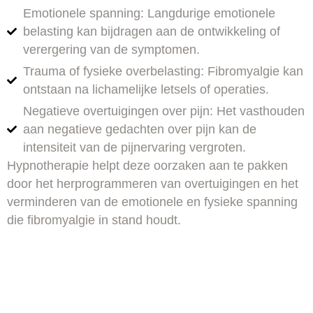
Emotionele spanning: Langdurige emotionele
belasting kan bijdragen aan de ontwikkeling of
verergering van de symptomen.
Trauma of fysieke overbelasting: Fibromyalgie kan
ontstaan na lichamelijke letsels of operaties.
Negatieve overtuigingen over pijn: Het vasthouden
aan negatieve gedachten over pijn kan de
intensiteit van de pijnervaring vergroten.
Hypnotherapie helpt deze oorzaken aan te pakken
door het herprogrammeren van overtuigingen en het
verminderen van de emotionele en fysieke spanning
die fibromyalgie in stand houdt.