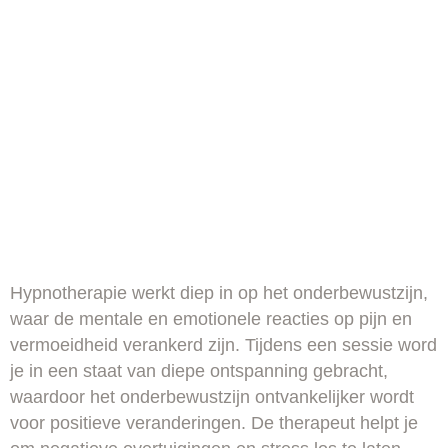
Hypnotherapie werkt diep in op het onderbewustzijn,
waar de mentale en emotionele reacties op pijn en
vermoeidheid verankerd zijn. Tijdens een sessie word
je in een staat van diepe ontspanning gebracht,
waardoor het onderbewustzijn ontvankelijker wordt
voor positieve veranderingen. De therapeut helpt je