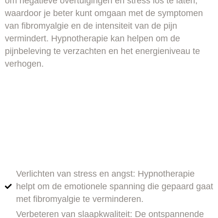
om negatieve overtuigingen en stress los te laten,
waardoor je beter kunt omgaan met de symptomen
van fibromyalgie en de intensiteit van de pijn
vermindert. Hypnotherapie kan helpen om de
pijnbeleving te verzachten en het energieniveau te
verhogen.
Verlichten van stress en angst: Hypnotherapie
helpt om de emotionele spanning die gepaard gaat
met fibromyalgie te verminderen.
Verbeteren van slaapkwaliteit: De ontspannende