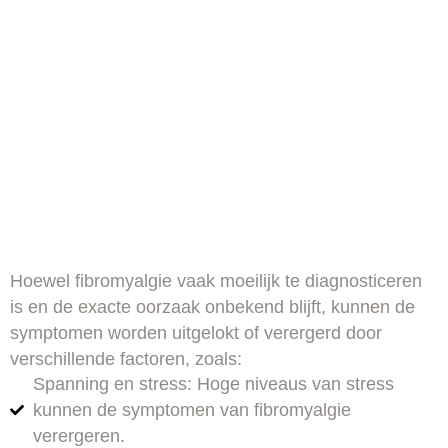
Hoewel fibromyalgie vaak moeilijk te diagnosticeren
is en de exacte oorzaak onbekend blijft, kunnen de
symptomen worden uitgelokt of verergerd door
verschillende factoren, zoals:
Spanning en stress: Hoge niveaus van stress
kunnen de symptomen van fibromyalgie
verergeren.