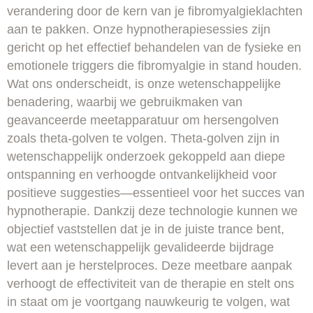
verandering door de kern van je fibromyalgieklachten
aan te pakken. Onze hypnotherapiesessies zijn
gericht op het effectief behandelen van de fysieke en
emotionele triggers die fibromyalgie in stand houden.
Wat ons onderscheidt, is onze wetenschappelijke
benadering, waarbij we gebruikmaken van
geavanceerde meetapparatuur om hersengolven
zoals theta-golven te volgen. Theta-golven zijn in
wetenschappelijk onderzoek gekoppeld aan diepe
ontspanning en verhoogde ontvankelijkheid voor
positieve suggesties—essentieel voor het succes van
hypnotherapie. Dankzij deze technologie kunnen we
objectief vaststellen dat je in de juiste trance bent,
wat een wetenschappelijk gevalideerde bijdrage
levert aan je herstelproces. Deze meetbare aanpak
verhoogt de effectiviteit van de therapie en stelt ons
in staat om je voortgang nauwkeurig te volgen, wat