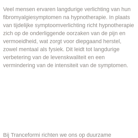
Veel mensen ervaren langdurige verlichting van hun
fibromyalgiesymptomen na hypnotherapie. In plaats
van tijdelijke symptoomverlichting richt hypnotherapie
zich op de onderliggende oorzaken van de pijn en
vermoeidheid, wat zorgt voor diepgaand herstel,
zowel mentaal als fysiek. Dit leidt tot langdurige
verbetering van de levenskwaliteit en een
vermindering van de intensiteit van de symptomen.
Bij Tranceformi richten we ons op duurzame