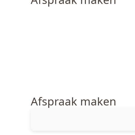
Afspraak maken