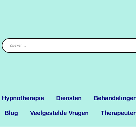
 Hypnotherapie
Diensten
Behandelinge
Blog
Veelgestelde Vragen
Therapeute